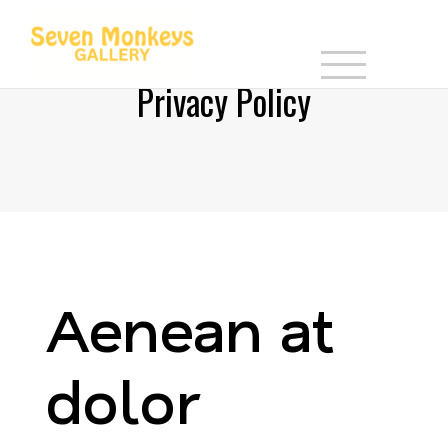
Privacy Policy
Aenean at
dolor