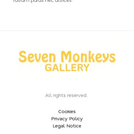
All rights reserved.
Cookies
Privacy Policy
Legal Notice