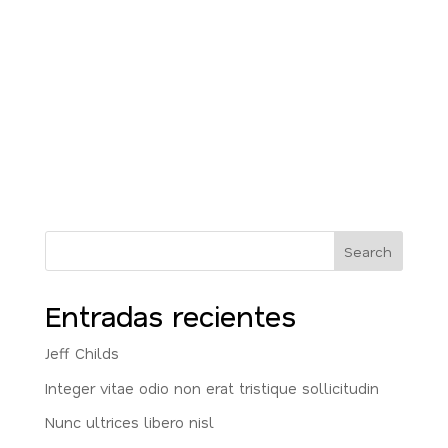
Search
Entradas recientes
Jeff Childs
Integer vitae odio non erat tristique sollicitudin
Nunc ultrices libero nisl