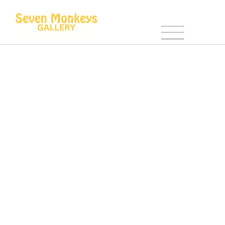
Checkout